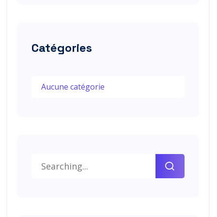
Catégories
Aucune catégorie