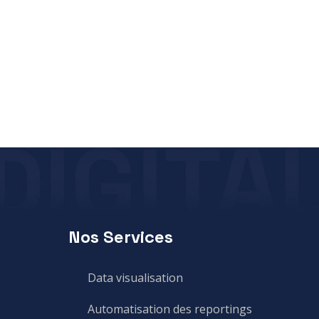
Nos Services
Data visualisation
Automatisation des reportings