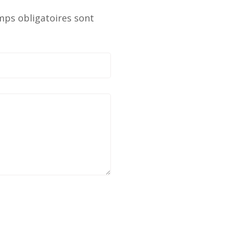
mps obligatoires sont