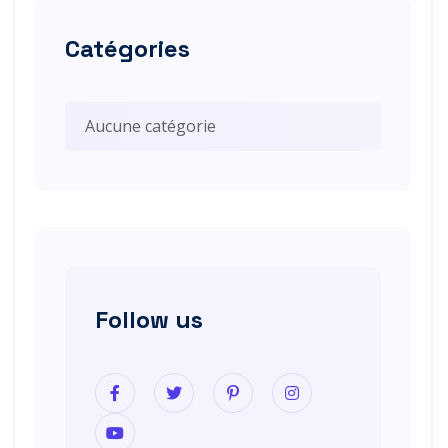
Catégories
Aucune catégorie
Follow us