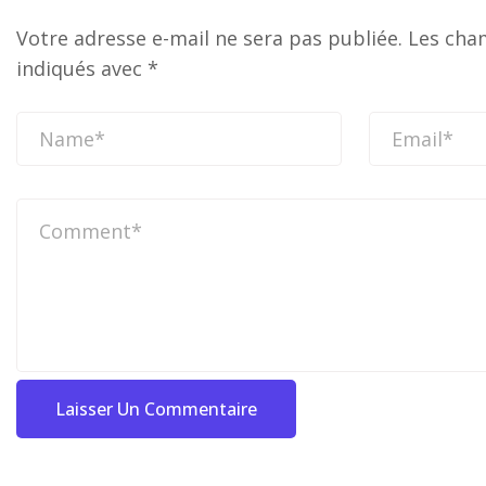
Votre adresse e-mail ne sera pas publiée.
Les cha
indiqués avec
*