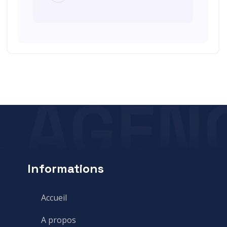
Informations
Accueil
A propos