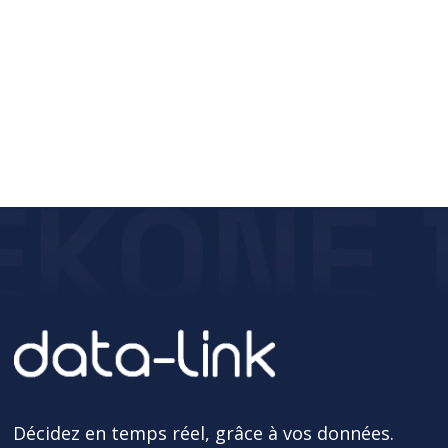
Décidez en temps réel, grâce à vos données.