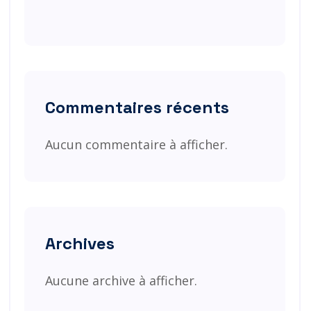
Commentaires récents
Aucun commentaire à afficher.
Archives
Aucune archive à afficher.